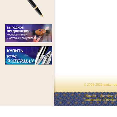
© 2008-2026 parker-p
Главная
|
Доставка
Гравировка на ручках