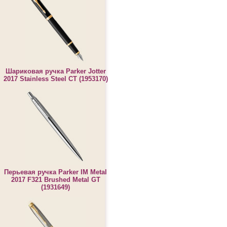
Шариковая ручка Parker Jotter
2017 Stainless Steel CT (1953170)
Перьевая ручка Parker IM Metal
2017 F321 Brushed Metal GT
(1931649)