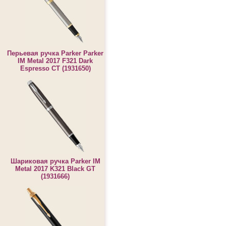
Перьевая ручка Parker Parker
IM Metal 2017 F321 Dark
Espresso CT (1931650)
Шариковая ручка Parker IM
Metal 2017 K321 Black GT
(1931666)