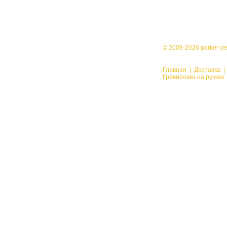
© 2008-2026 parker-p
Главная
|
Доставка
Гравировка на ручках