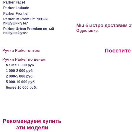
Parker Facet
Parker Latitude
Parker Frontier
Parker IM Premium пятый
пишущий узел
Мы быстро доставим эт
Parker Urban Premium пятый
О доставке.
пишущий узел
Посетите
Ручки Parker оптом
Ручки Parker по ценам
менее 1 000 руб.
1 000-2 000 руб.
2 000-5 000 руб.
5 000-10 000 руб.
более 10 000 руб.
Рекомендуем купить
эти модели