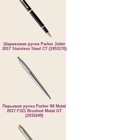
Шариковая ручка Parker Jotter
2017 Stainless Steel CT (1953170)
Перьевая ручка Parker IM Metal
2017 F321 Brushed Metal GT
(1931649)