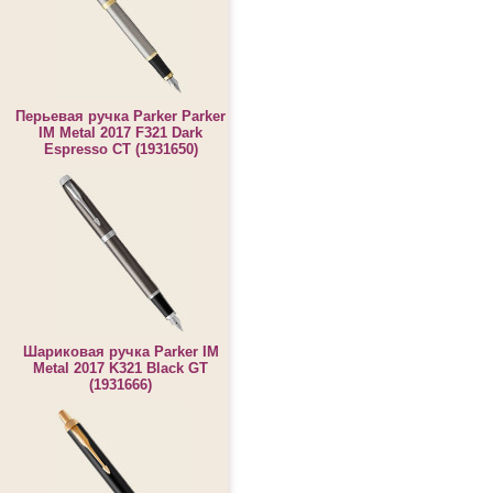
Перьевая ручка Parker Parker
IM Metal 2017 F321 Dark
Espresso CT (1931650)
Шариковая ручка Parker IM
Metal 2017 K321 Black GT
(1931666)