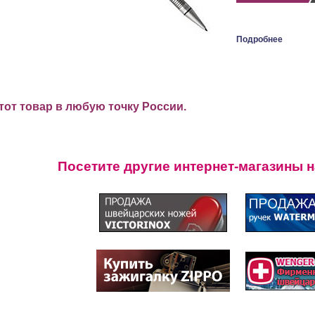
Подробнее
от товар в любую точку России.
Посетите другие интернет-магазины 