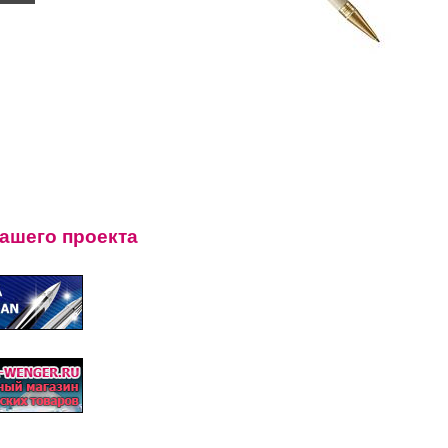
нашего проекта