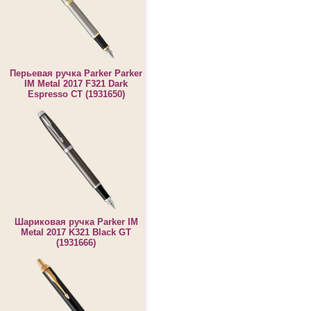
Перьевая ручка Parker Parker
IM Metal 2017 F321 Dark
Espresso CT (1931650)
Шариковая ручка Parker IM
Metal 2017 K321 Black GT
(1931666)