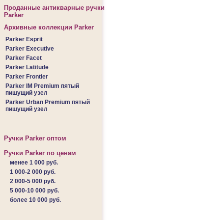
Проданные антикварные ручки
Parker
Архивные коллекции Parker
Parker Esprit
Parker Executive
Parker Facet
Parker Latitude
Parker Frontier
Parker IM Premium пятый
пишущий узел
Parker Urban Premium пятый
пишущий узел
Ручки Parker оптом
Ручки Parker по ценам
менее 1 000 руб.
1 000-2 000 руб.
2 000-5 000 руб.
5 000-10 000 руб.
более 10 000 руб.