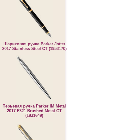
Шариковая ручка Parker Jotter
2017 Stainless Steel CT (1953170)
Перьевая ручка Parker IM Metal
2017 F321 Brushed Metal GT
(1931649)