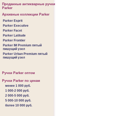
Проданные антикварные ручки
Parker
Архивные коллекции Parker
Parker Esprit
Parker Executive
Parker Facet
Parker Latitude
Parker Frontier
Parker IM Premium пятый
пишущий узел
Parker Urban Premium пятый
пишущий узел
Ручки Parker оптом
Ручки Parker по ценам
менее 1 000 руб.
1 000-2 000 руб.
2 000-5 000 руб.
5 000-10 000 руб.
более 10 000 руб.