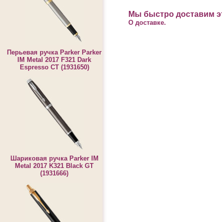
Мы быстро доставим эт
О доставке.
Перьевая ручка Parker Parker
IM Metal 2017 F321 Dark
Espresso CT (1931650)
Шариковая ручка Parker IM
Metal 2017 K321 Black GT
(1931666)