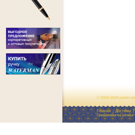
© 2008-2026 parker-p
Главная
|
Доставка
Гравировка на ручках