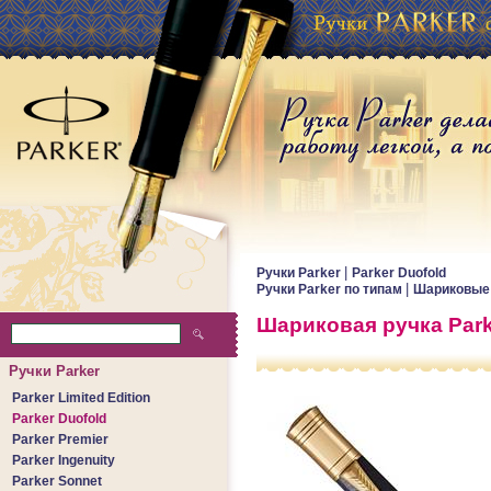
|
Ручки Parker
Parker Duofold
|
Ручки Parker по типам
Шариковые 
Шариковая ручка Parke
Ручки Parker
Parker Limited Edition
Parker Duofold
Parker Premier
Parker Ingenuity
Parker Sonnet