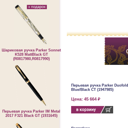
Шариковая ручка Parker Sonnet
K528 MattBlack GT
(R0817980,R0817990)
Перьевая ручка Parker Duofold 
Blue/Black CT (1947985)
Цена: 45 664 ₽
Перьевая ручка Parker IM Metal
2017 F321 Black GT (1931645)