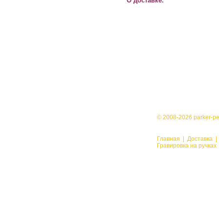
О доставке.
© 2008-2026 parker-p
Главная
|
Доставка
Гравировка на ручках