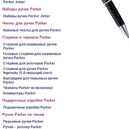
Parker Jotter
Наборы ручек Parker
Наборы ручек Parker Jotter
Чехлы для ручек Parker
Кожаные чехлы для ручек Parker
Стержни и чернила Parker
Стержни для шариковых ручек
Parker
Гелевые стержни для шариковых
ручек Parker
Стержни для роллеров Parker
Стержни для ручек Parker
Ingenuity (5-й пишущий узел)
Картриджи для перьевых ручек
Parker
Чернила Parker во флаконах
Конвертеры Parker
Подарочные коробки Parker
Подарочные коробки Parker
Ручки Parker по типам
Перьевые ручки Parker
Ручки – роллер Parker