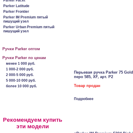
Parker Facet
Parker Latitude
Parker Frontier
Parker IM Premium пятый
пишущий узел
Parker Urban Premium пятый
пишущий узел
Ручки Parker оптом
Ручки Parker по ценам
менее 1 000 руб.
1 000-2 000 руб.
Перьевая ручка Parker 75 Gold P
2 000-5 000 руб.
перо 585, XF, арт. P2
5 000-10 000 руб.
Товар продан
более 10 000 руб.
Подробнее
Рекомендуем купить
эти модели