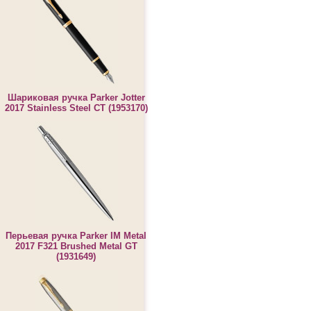
Шариковая ручка Parker Jotter
2017 Stainless Steel CT (1953170)
Перьевая ручка Parker IM Metal
2017 F321 Brushed Metal GT
(1931649)