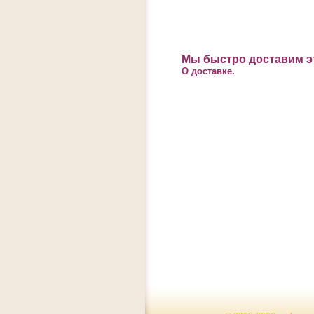
Мы быстро доставим эт
О доставке.