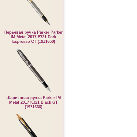
Перьевая ручка Parker Parker
IM Metal 2017 F321 Dark
Espresso CT (1931650)
Шариковая ручка Parker IM
Metal 2017 K321 Black GT
(1931666)