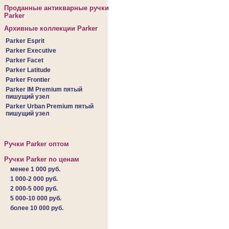
Проданные антикварные ручки
Parker
Архивные коллекции Parker
Parker Esprit
Parker Executive
Parker Facet
Parker Latitude
Parker Frontier
Parker IM Premium пятый
пишущий узел
Parker Urban Premium пятый
пишущий узел
Ручки Parker оптом
Ручки Parker по ценам
менее 1 000 руб.
1 000-2 000 руб.
2 000-5 000 руб.
5 000-10 000 руб.
более 10 000 руб.