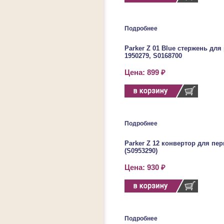
Подробнее
Parker Z 01 Blue стержень для
1950279, S0168700
Цена: 899 ₽
Подробнее
Parker Z 12 конвертор для пе
(S0953290)
Цена: 930 ₽
Подробнее