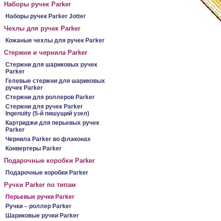
Наборы ручек Parker
Наборы ручек Parker Jotter
Чехлы для ручек Parker
Кожаные чехлы для ручек Parker
Стержни и чернила Parker
Стержни для шариковых ручек
Parker
Гелевые стержни для шариковых
ручек Parker
Стержни для роллеров Parker
Стержни для ручек Parker
Ingenuity (5-й пишущий узел)
Картриджи для перьевых ручек
Parker
Чернила Parker во флаконах
Конвертеры Parker
Подарочные коробки Parker
Подарочные коробки Parker
Ручки Parker по типам
Перьевые ручки Parker
Ручки – роллер Parker
Шариковые ручки Parker