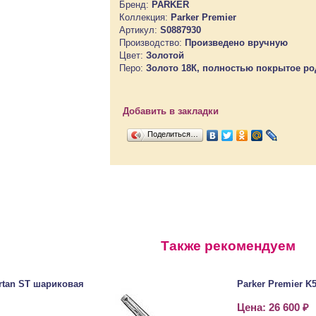
Бренд:
PARKER
Коллекция:
Parker Premier
Артикул:
S0887930
Производство:
Произведено вручную
Цвет:
Золотой
Перо:
Золото 18К, полностью покрытое ро
Добавить в закладки
Поделиться…
Также рекомендуем
artan ST шариковая
Parker Premier K
Цена: 26 600 ₽