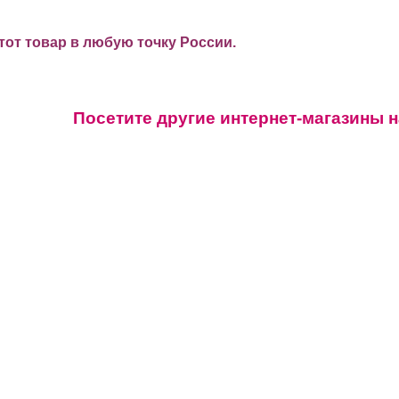
от товар в любую точку России.
Посетите другие интернет-магазины 