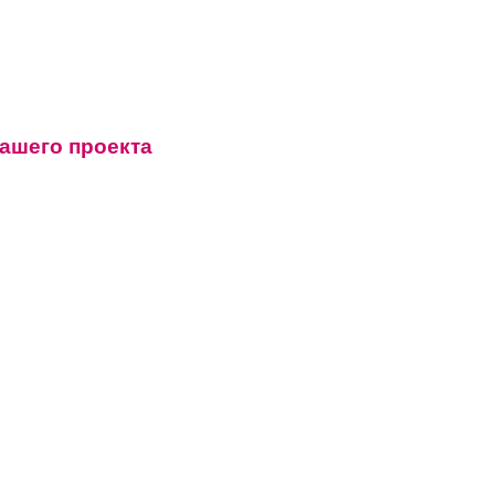
нашего проекта