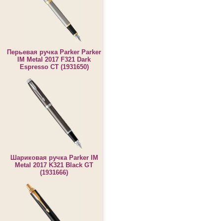
Перьевая ручка Parker Parker
IM Metal 2017 F321 Dark
Espresso CT (1931650)
Шариковая ручка Parker IM
Metal 2017 K321 Black GT
(1931666)