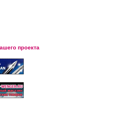
нашего проекта