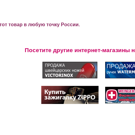
от товар в любую точку России.
Посетите другие интернет-магазины 