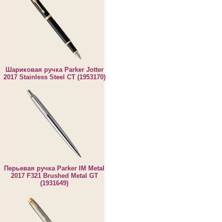
Шариковая ручка Parker Jotter
2017 Stainless Steel CT (1953170)
Перьевая ручка Parker IM Metal
2017 F321 Brushed Metal GT
(1931649)