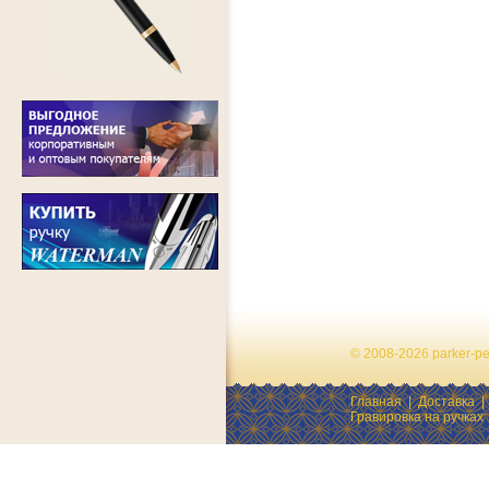
© 2008-2026 parker-p
Главная
|
Доставка
Гравировка на ручках