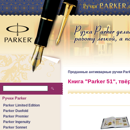
Проданные антикварные ручки Par
Книга "Parker 51", твёр
Ручки Parker
Parker Limited Edition
Parker Duofold
Parker Premier
Parker Ingenuity
Parker Sonnet