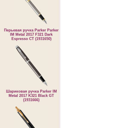
Перьевая ручка Parker Parker
IM Metal 2017 F321 Dark
Espresso CT (1931650)
Шариковая ручка Parker IM
Metal 2017 K321 Black GT
(1931666)