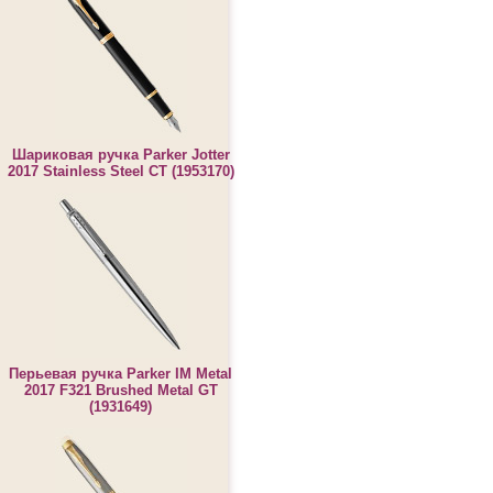
Шариковая ручка Parker Jotter
2017 Stainless Steel CT (1953170)
Перьевая ручка Parker IM Metal
2017 F321 Brushed Metal GT
(1931649)