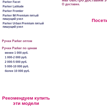
Мы быстро доставим эт
Parker Facet
О доставке.
Parker Latitude
Parker Frontier
Parker IM Premium пятый
пишущий узел
Посети
Parker Urban Premium пятый
пишущий узел
Ручки Parker оптом
Ручки Parker по ценам
менее 1 000 руб.
1 000-2 000 руб.
2 000-5 000 руб.
5 000-10 000 руб.
более 10 000 руб.
Рекомендуем купить
эти модели