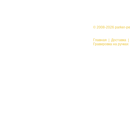
© 2008-2026 parker-p
Главная
|
Доставка
Гравировка на ручках